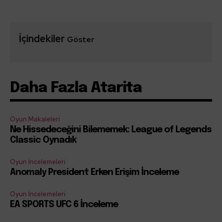
İçindekiler
Göster
Daha Fazla Atarita
Oyun Makaleleri
Ne Hissedeceğini Bilememek: League of Legends
Classic Oynadık
Oyun İncelemeleri
Anomaly President Erken Erişim İnceleme
Oyun İncelemeleri
EA SPORTS UFC 6 İnceleme