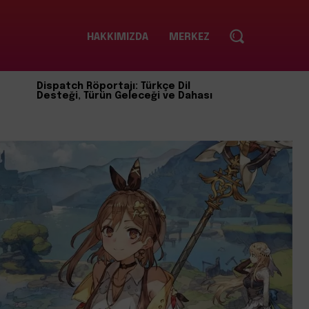
HAKKIMIZDA
MERKEZ
Dispatch Röportajı: Türkçe Dil
Desteği, Türün Geleceği ve Dahası