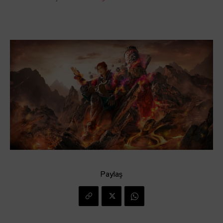
Paylaş