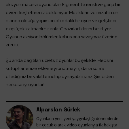
aksiyon macera oyunu olan Figment’te renkli ve garip bir
evreni keşfetmeniz bekleniyor. Müziklerin ve mizahın ön
planda olduğu yapım anlatı odaklı bir oyun ve geliştirici
ekip “çok katmanlı bir anlatı” hazırladıklarını belirtiyor.
Oyunun aksiyon bölümleri kabuslarla savaşmak üzerine
kurulu.
Şu anda dağıtılan ücretsiz oyunlar bu şekilde. Hepsini
kütüphanenize eklemeyi unutmayın, daha sonra
dilediğiniz bir vakitte indirip oynayabilirsiniz. Şimdiden
herkese iyi oyunlar!
Alparslan Gürlek
Oyunların yeni yeni yaygınlaştığı dönemlerde
bir çocuk olarak video oyunlarıyla ilk bakışta