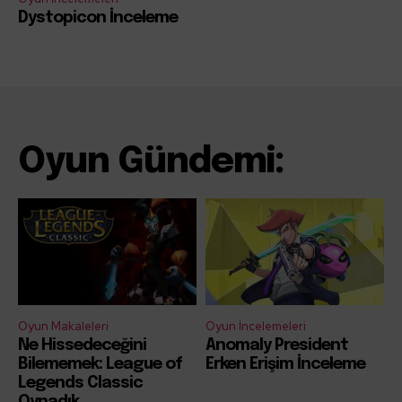
Dystopicon İnceleme
Oyun Gündemi:
Oyun Makaleleri
Oyun İncelemeleri
Ne Hissedeceğini
Anomaly President
Bilememek: League of
Erken Erişim İnceleme
Legends Classic